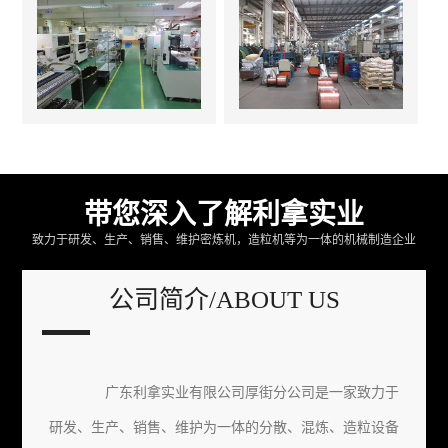
带您深入了解利拿实业
致力于研发、生产、销售、维护密炼机，造粒机等为一体的机械制造企业
公司简介/ABOUT US
广东利拿实业有限公司厚街分公司是一家致力于
研发、生产、销售、维护为一体的分散、混炼、造粒设备