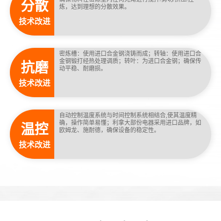
分散
炼，达到理想的分散效果。
技术改进
密炼槽：使用进口合金钢浇铸而成；转轴：使用进口合
金钢锻打经热处理调质；转叶：为进口合金钢；确保传
抗磨
动平稳、耐磨损。
技术改进
自动控制温度系统与时间控制系统相结合,使其温度精
确，操作简单易懂；利拿大部份电器采用进口品牌，如
温控
欧姆龙、施耐德，确保设备的稳定性。
技术改进