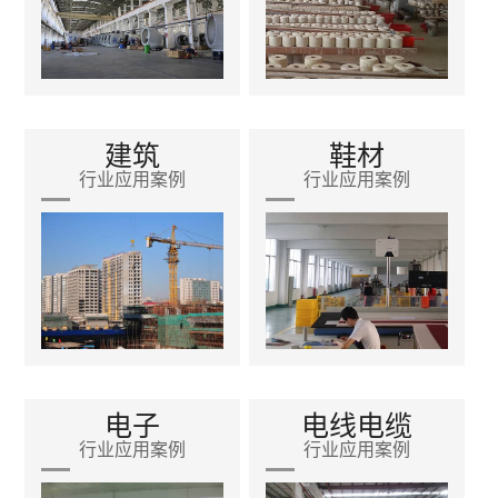
建筑
鞋材
行业应用案例
行业应用案例
电子
电线电缆
行业应用案例
行业应用案例