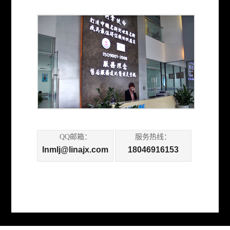
QQ邮箱：
服务热线：
lnmlj@linajx.com
18046916153