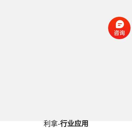
利拿-
行业应用