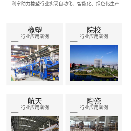
利拿助力橡塑行业实现自动化、智能化、绿色化生产
橡塑
院校
行业应用案例
行业应用案例
航天
陶瓷
行业应用案例
行业应用案例