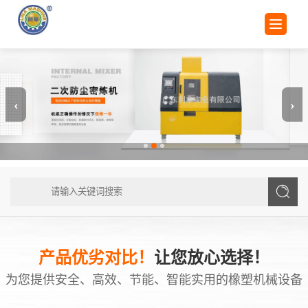
产品优劣对比！
让您放心选择！
为您提供安全、高效、节能、智能实用的橡塑机械设备