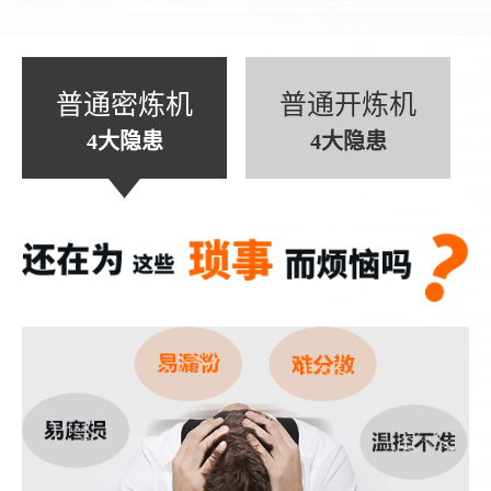
普通密炼机
普通开炼机
4大隐患
4大隐患